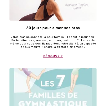
30 jours pour aimer ses bras
« Nos bras ne sont pas là pour faire joli. Ils sont là pour agir.
Porter, étreindre, soulever, entourer, tenir bon. Et il en va de
même pour notre dos. Ils racontent notre vitalité. La capacité
à nous mouvoir, à faire, à exister pleinement. »
DÉCOUVRIR