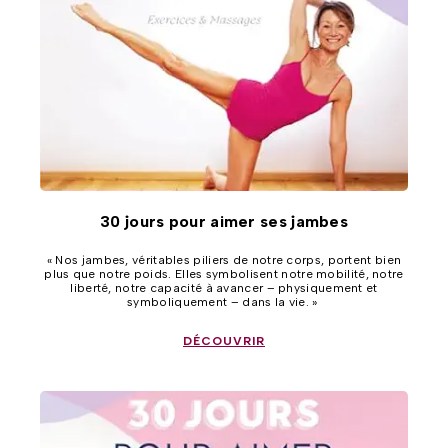
30 jours pour aimer ses jambes
« Nos jambes, véritables piliers de notre corps, portent bien
plus que notre poids. Elles symbolisent notre mobilité, notre
liberté, notre capacité à avancer – physiquement et
symboliquement – dans la vie. »
DÉCOUVRIR