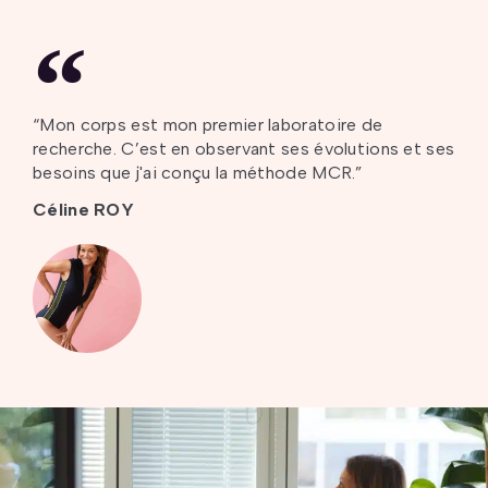
“Mon corps est mon premier laboratoire de
recherche. C’est en observant ses évolutions et ses
besoins que j'ai conçu la méthode MCR.”
Céline ROY