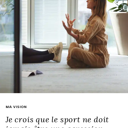
MA VISION
Je crois que le sport ne doit