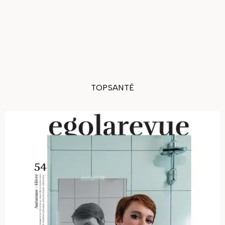
TOPSANTÉ