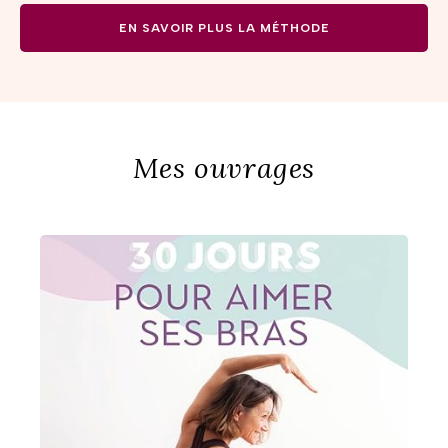
EN SAVOIR PLUS LA MÉTHODE
Mes ouvrages