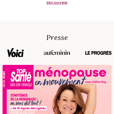
DÉCOUVRIR
Presse