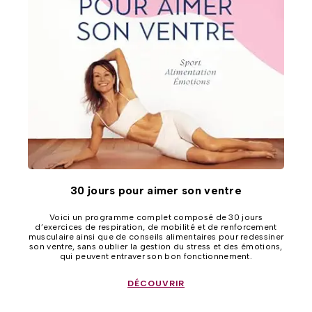
30 jours pour aimer son ventre
Voici un programme complet composé de 30 jours
d’exercices de respiration, de mobilité et de renforcement
musculaire ainsi que de conseils alimentaires pour redessiner
son ventre, sans oublier la gestion du stress et des émotions,
qui peuvent entraver son bon fonctionnement.
DÉCOUVRIR