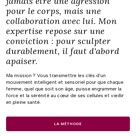
jamais être une agression
pour le corps, mais une
collaboration avec lui. Mon
expertise repose sur une
conviction : pour sculpter
durablement, il faut d'abord
apaiser.
Ma mission ? Vous transmettre les clés d’un
mouvement intelligent et sensoriel pour que chaque
femme, quel que soit son âge, puisse engrammer la
force et la sérénité au cœur de ses cellules et vieillir
en pleine santé.
LA MÉTHODE