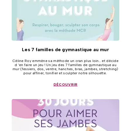
Les 7 familles de gymnastique au mur
Céline Roy emmène sa méthode un cran plus loin… et décide
d ‘en faire un jeu ! Un jeu des 7 familles de gymnastique au
mur (fessiers, dos, ventre, hanches, bras, jambes, stretching)
pour affiner, tonifier et sculpter notre silhouette.
DÉCOUVRIR