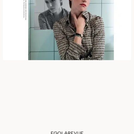
EGOLAREVUE