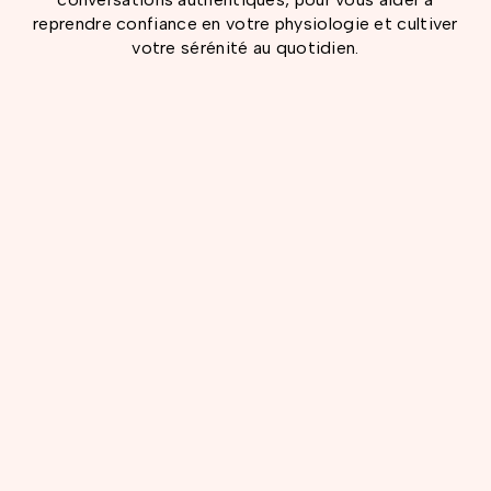
reprendre confiance en votre physiologie et cultiver
votre sérénité au quotidien.