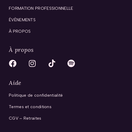
FORMATION PROFESSIONNELLE
ÉVÈNEMENTS
À PROPOS
À propos
Aide
Politique de confidentialité
Termes et conditions
CGV – Retraites