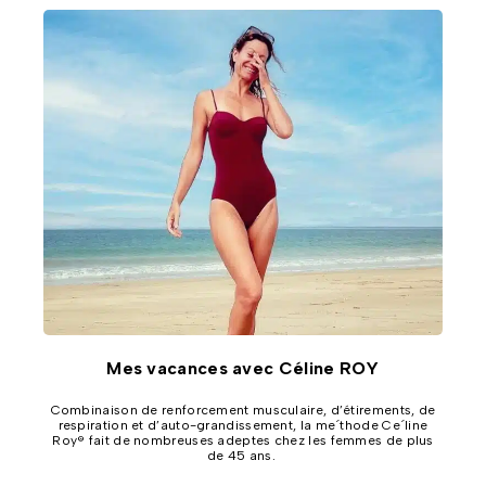
Mes vacances avec Céline ROY
Combinaison de renforcement musculaire, d’étirements, de
respiration et d’auto-grandissement, la me´thode Ce´line
Roy® fait de nombreuses adeptes chez les femmes de plus
de 45 ans.