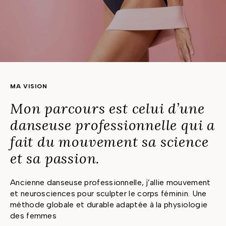
MA VISION
Mon parcours est celui d’une
danseuse professionnelle qui a
fait du mouvement sa science
et sa passion.
Ancienne danseuse professionnelle, j’allie mouvement
et neurosciences pour sculpter le corps féminin. Une
méthode globale et durable adaptée à la physiologie
des femmes