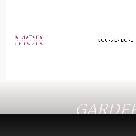
COURS EN LIGNE
GARDER
PRAT