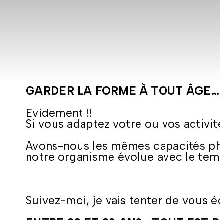
GARDER LA FORME À TOUT ÂGE…
Evidement !!
Si vous adaptez votre ou vos activité
Avons-nous les mêmes capacités phy
notre organisme évolue avec le temp
Suivez-moi, je vais tenter de vous é