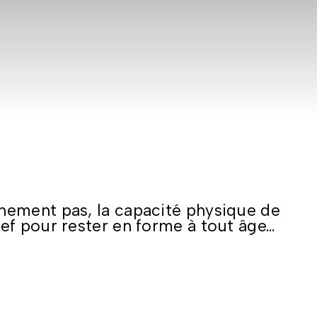
inement pas, la capacité physique de
f pour rester en forme à tout âge…