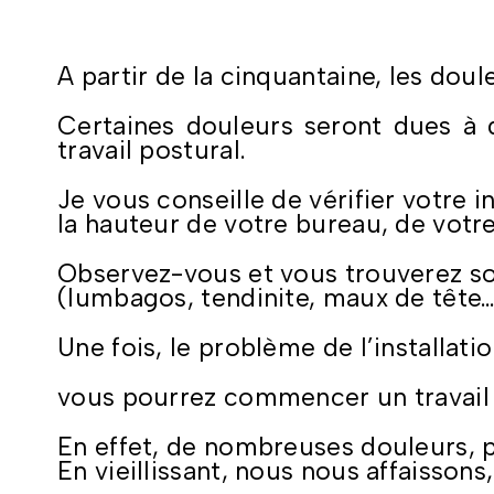
A partir de la cinquantaine, les dou
Certaines douleurs seront dues à d
travail postural.
Je vous conseille de vérifier votre in
la hauteur de votre bureau, de votre
Observez-vous et vous trouverez so
(lumbagos, tendinite, maux de tête…
Une fois, le problème de l’installation
vous pourrez commencer un travail 
En effet, de nombreuses douleurs, pa
En vieillissant, nous nous affaissons