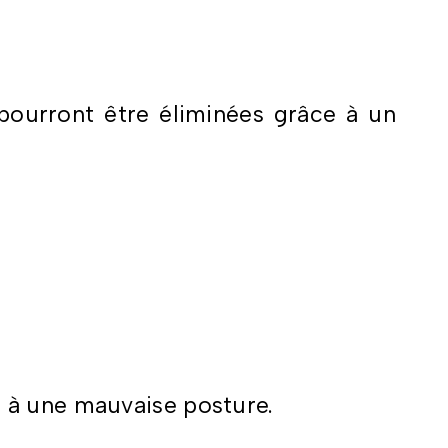
rront être éliminées grâce à un
 à une mauvaise posture.